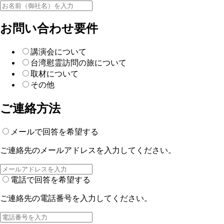
お問い合わせ要件
講演会について
台湾慰霊訪問の旅について
取材について
その他
ご連絡方法
メールで回答を希望する
ご連絡先のメールアドレスを入力してください。
電話で回答を希望する
ご連絡先の電話番号を入力してください。